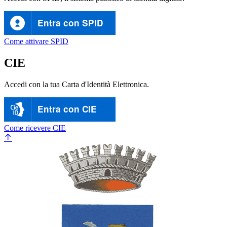
Entra con SPID
Come attivare SPID
CIE
Accedi con la tua Carta d'Identità Elettronica.
Entra con CIE
Come ricevere CIE