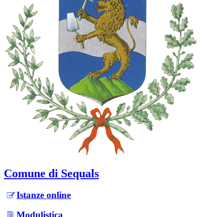
Comune di Sequals
Istanze online
Modulistica